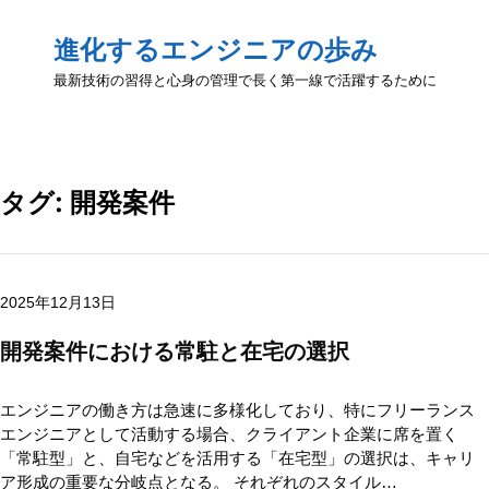
進化するエンジニアの歩み
最新技術の習得と心身の管理で長く第一線で活躍するために
タグ:
開発案件
2025年12月13日
開発案件における常駐と在宅の選択
エンジニアの働き方は急速に多様化しており、特にフリーランス
エンジニアとして活動する場合、クライアント企業に席を置く
「常駐型」と、自宅などを活用する「在宅型」の選択は、キャリ
ア形成の重要な分岐点となる。 それぞれのスタイル…